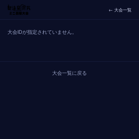
← 大会一覧
大会IDが指定されていません。
大会一覧に戻る