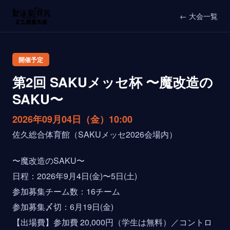
← 大会一覧
開催予定
第2回 SAKUメッセ杯 〜魔改造の
SAKU〜
2026年09月04日（金）10:00
佐久総合体育館（SAKUメッセ2026会場内）
〜魔改造のSAKU〜
日程：2026年9月4日(金)〜5日(土)
参加募集チーム数：16チーム
参加募集〆切：6月19日(金)
【出場費】参加費 20,000円（学生は無料）／コントロ