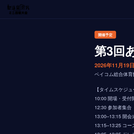
開催予定
第3回
2026年11月19
ベイコム総合体育
【タイムスケジュ
10:00 開場・受
12:30 参加者集合
13:00–13:15 開会
13:15–13:25 